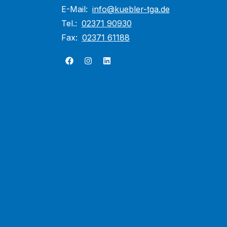
E-Mail:
info@kuebler-tga.de
Tel.:
02371 90930
Fax:
02371 61188