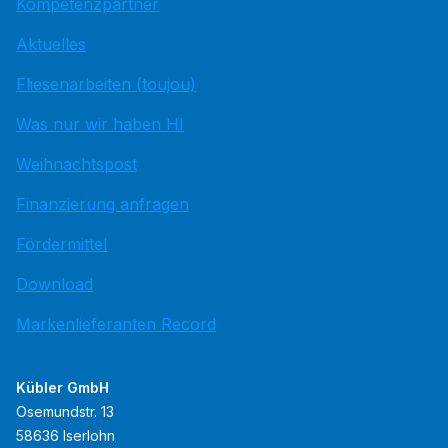
Kompetenzpartner
Aktuelles
Fliesenarbeiten (toujou)
Was nur wir haben HI
Weihnachtspost
Finanzierung anfragen
Fördermittel
Download
Markenlieferanten Record
Kübler GmbH
Osemundstr. 13
58636 Iserlohn