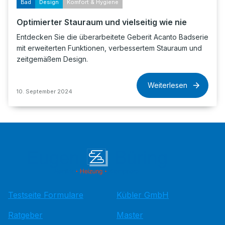
Bad
Design
Komfort & Hygiene
Optimierter Stauraum und vielseitig wie nie
Entdecken Sie die überarbeitete Geberit Acanto Badserie
mit erweiterten Funktionen, verbessertem Stauraum und
zeitgemäßem Design.
Weiterlesen
10. September 2024
Testseite Formulare
Kübler GmbH
Ratgeber
Master