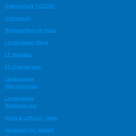
Datenschutz 1.6.2026
Impressum
Weihnachtsgruß hissu
Landingpage Klima
EE Medatsu
EE-Energie neu
Landingpage
Wärmepumpe
Landingpage
Badsanierung
Klima & Lüftung - hissu
Vorgaben für Vaillant