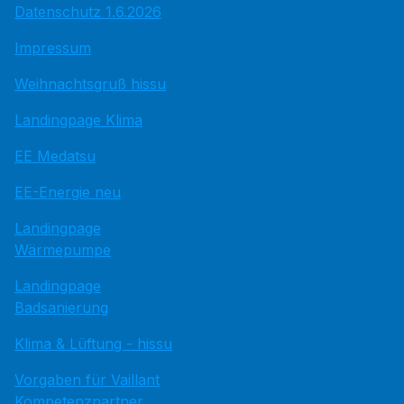
Datenschutz 1.6.2026
Impressum
Weihnachtsgruß hissu
Landingpage Klima
EE Medatsu
EE-Energie neu
Landingpage
Wärmepumpe
Landingpage
Badsanierung
Klima & Lüftung - hissu
Vorgaben für Vaillant
Kompetenzpartner