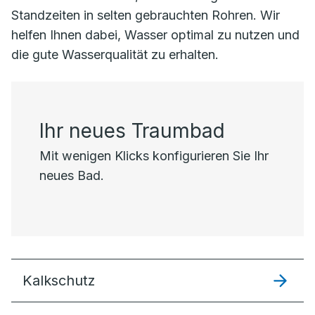
Standzeiten in selten gebrauchten Rohren. Wir
helfen Ihnen dabei, Wasser optimal zu nutzen und
die gute Wasserqualität zu erhalten.
Ihr neues Traumbad
Mit wenigen Klicks konfigurieren Sie Ihr
neues Bad.
Kalkschutz