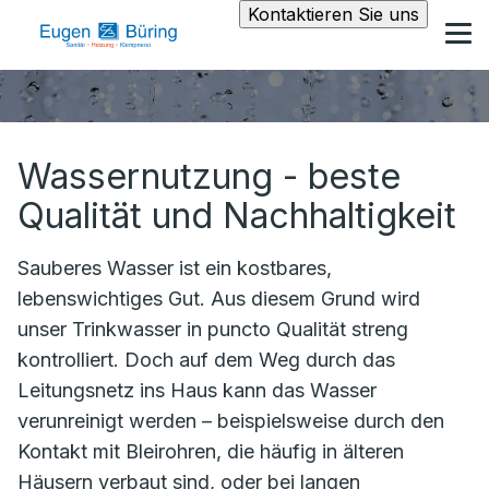
Kontaktieren Sie uns
Wassernutzung - beste
Qualität und Nachhaltigkeit
Sauberes Wasser ist ein kostbares,
lebenswichtiges Gut. Aus diesem Grund wird
unser Trinkwasser in puncto Qualität streng
kontrolliert. Doch auf dem Weg durch das
Leitungsnetz ins Haus kann das Wasser
verunreinigt werden – beispielsweise durch den
Kontakt mit Bleirohren, die häufig in älteren
Häusern verbaut sind, oder bei langen