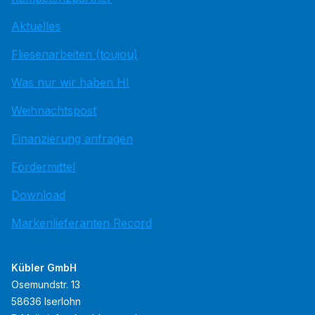
Aktuelles
Fliesenarbeiten (toujou)
Was nur wir haben HI
Weihnachtspost
Finanzierung anfragen
Fördermittel
Download
Markenlieferanten Record
Kübler GmbH
Osemundstr. 13
58636 Iserlohn