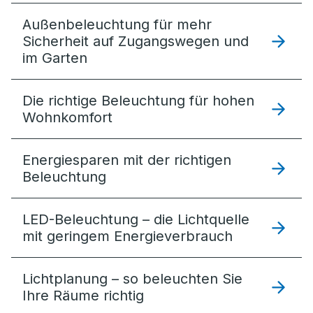
Außenbeleuchtung für mehr
Sicherheit auf Zugangswegen und
im Garten
Die richtige Beleuchtung für hohen
Wohnkomfort
Energiesparen mit der richtigen
Beleuchtung
LED-Beleuchtung – die Lichtquelle
mit geringem Energieverbrauch
Lichtplanung – so beleuchten Sie
Ihre Räume richtig