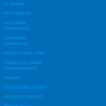
EE Medatsu
EE-Energie neu
Landingpage
Wärmepumpe
Landingpage
Badsanierung
Klima & Lüftung - hissu
Vorgaben für Vaillant
Kompetenzpartner
Aktuelles
Fliesenarbeiten (toujou)
Was nur wir haben HI
Weihnachtspost