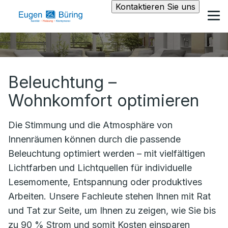
Kontaktieren Sie uns
Beleuchtung –
Wohnkomfort optimieren
Die Stimmung und die Atmosphäre von
Innenräumen können durch die passende
Beleuchtung optimiert werden – mit vielfältigen
Lichtfarben und Lichtquellen für individuelle
Lesemomente, Entspannung oder produktives
Arbeiten. Unsere Fachleute stehen Ihnen mit Rat
und Tat zur Seite, um Ihnen zu zeigen, wie Sie bis
zu 90 % Strom und somit Kosten einsparen