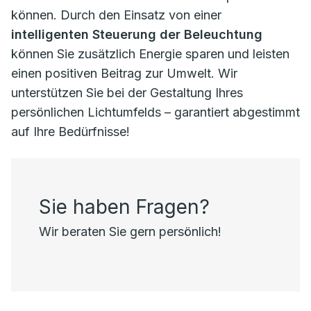
können. Durch den Einsatz von einer
intelligenten Steuerung der Beleuchtung
können Sie zusätzlich Energie sparen und leisten
einen positiven Beitrag zur Umwelt. Wir
unterstützen Sie bei der Gestaltung Ihres
persönlichen Lichtumfelds – garantiert abgestimmt
auf Ihre Bedürfnisse!
Sie haben Fragen?
Wir beraten Sie gern persönlich!