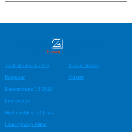
Testseite Formulare
Kübler GmbH
Ratgeber
Master
Datenschutz 1.6.2026
Impressum
Weihnachtsgruß hissu
Landingpage Klima