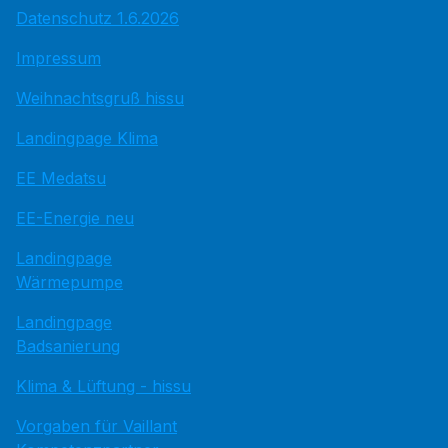
Datenschutz 1.6.2026
Impressum
Weihnachtsgruß hissu
Landingpage Klima
EE Medatsu
EE-Energie neu
Landingpage
Wärmepumpe
Landingpage
Badsanierung
Klima & Lüftung - hissu
Vorgaben für Vaillant