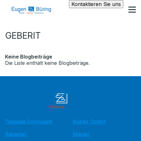
Kontaktieren Sie uns
GEBERIT
Keine Blogbeiträge
Die Liste enthält keine Blogbeiträge.
Testseite Formulare
Kübler GmbH
Ratgeber
Master