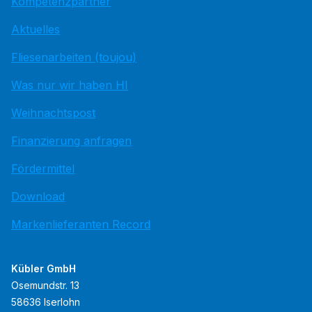
Kompetenzpartner
Aktuelles
Fliesenarbeiten (toujou)
Was nur wir haben HI
Weihnachtspost
Finanzierung anfragen
Fördermittel
Download
Markenlieferanten Record
Kübler GmbH
Osemundstr. 13
58636 Iserlohn