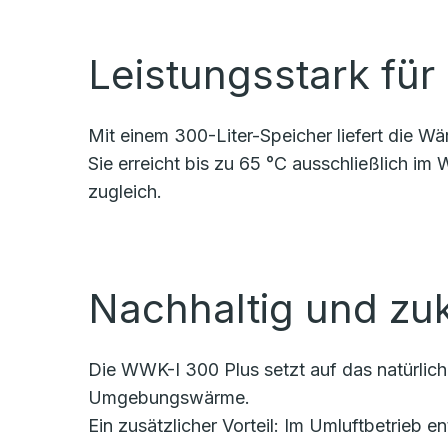
Leistungsstark fü
Mit einem 300-Liter-Speicher liefert die
Sie erreicht bis zu 65 °C ausschließlich im
zugleich.
Nachhaltig und zu
Die WWK-I 300 Plus setzt auf das natürlich
Umgebungswärme.
Ein zusätzlicher Vorteil: Im Umluftbetrieb 