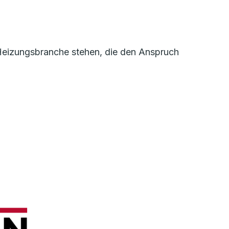
r Heizungsbranche stehen, die den Anspruch