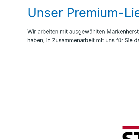
Unser Premium-Lie
Wir arbeiten mit ausgewählten Markenherste
haben, in Zusammenarbeit mit uns für Sie d