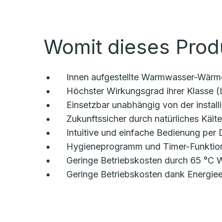
Womit dieses Prod
Innen aufgestellte Warmwasser-Wärm
Höchster Wirkungsgrad ihrer Klasse 
Einsetzbar unabhängig von der instal
Zukunftssicher durch natürliches Kält
Intuitive und einfache Bedienung per
Hygieneprogramm und Timer-Funktion
Geringe Betriebskosten durch 65 °C
Geringe Betriebskosten dank Energiee