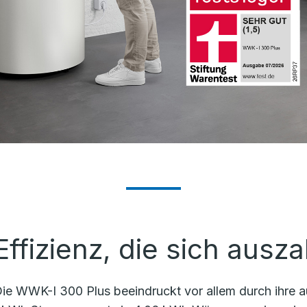
Effizienz, die sich ausza
ie WWK-I 300 Plus beeindruckt vor allem durch ihre a