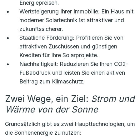
Energiepreisen.
Wertsteigerung Ihrer Immobilie:
Ein Haus mit
moderner Solartechnik ist attraktiver und
zukunftssicherer.
Staatliche Förderung:
Profitieren Sie von
attraktiven Zuschüssen und günstigen
Krediten für Ihre Solarprojekte.
Nachhaltigkeit:
Reduzieren Sie Ihren CO2-
Fußabdruck und leisten Sie einen aktiven
Beitrag zum Klimaschutz.
Zwei Wege, ein Ziel:
Strom und
Wärme von der Sonne
Grundsätzlich gibt es zwei Haupttechnologien, um
die Sonnenenergie zu nutzen: