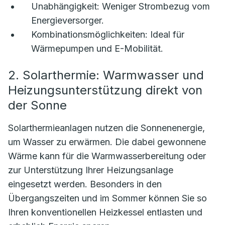
Unabhängigkeit:
Weniger Strombezug vom
Energieversorger.
Kombinationsmöglichkeiten:
Ideal für
Wärmepumpen und E-Mobilität.
2. Solarthermie: Warmwasser und
Heizungsunterstützung direkt von
der Sonne
Solarthermieanlagen nutzen die Sonnenenergie,
um Wasser zu erwärmen. Die dabei gewonnene
Wärme kann für die Warmwasserbereitung oder
zur Unterstützung Ihrer Heizungsanlage
eingesetzt werden. Besonders in den
Übergangszeiten und im Sommer können Sie so
Ihren konventionellen Heizkessel entlasten und