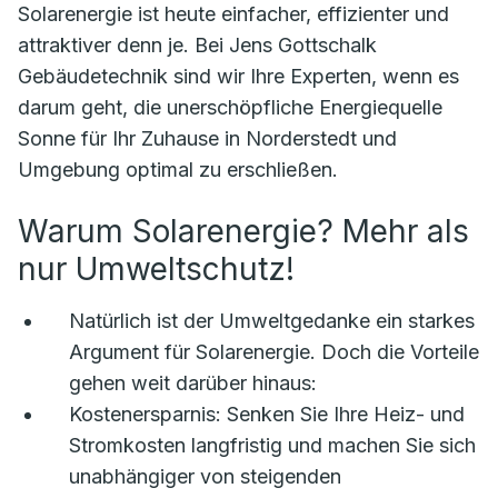
Solarenergie ist heute einfacher, effizienter und
attraktiver denn je. Bei Jens Gottschalk
Gebäudetechnik sind wir Ihre Experten, wenn es
darum geht, die unerschöpfliche Energiequelle
Sonne für Ihr Zuhause in Norderstedt und
Umgebung optimal zu erschließen.
Warum Solarenergie? Mehr als
nur Umweltschutz!
Natürlich ist der Umweltgedanke ein starkes
Argument für Solarenergie. Doch die Vorteile
gehen weit darüber hinaus:
Kostenersparnis:
Senken Sie Ihre Heiz- und
Stromkosten langfristig und machen Sie sich
unabhängiger von steigenden