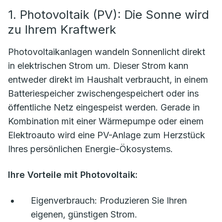
1. Photovoltaik (PV): Die Sonne wird
zu Ihrem Kraftwerk
Photovoltaikanlagen wandeln Sonnenlicht direkt
in elektrischen Strom um. Dieser Strom kann
entweder direkt im Haushalt verbraucht, in einem
Batteriespeicher zwischengespeichert oder ins
öffentliche Netz eingespeist werden. Gerade in
Kombination mit einer Wärmepumpe oder einem
Elektroauto wird eine PV-Anlage zum Herzstück
Ihres persönlichen Energie-Ökosystems.
Ihre Vorteile mit Photovoltaik:
Eigenverbrauch:
Produzieren Sie Ihren
eigenen, günstigen Strom.