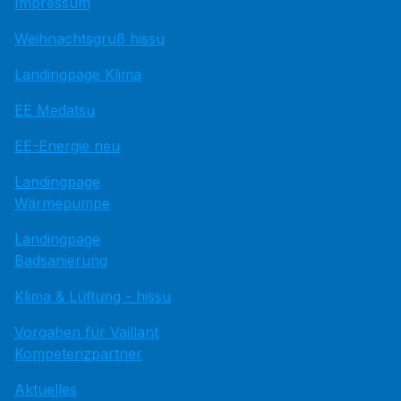
Impressum
Weihnachtsgruß hissu
Landingpage Klima
EE Medatsu
EE-Energie neu
Landingpage
Wärmepumpe
Landingpage
Badsanierung
Klima & Lüftung - hissu
Vorgaben für Vaillant
Kompetenzpartner
Aktuelles