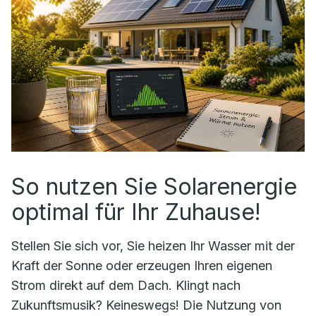
So nutzen Sie Solarenergie
optimal für Ihr Zuhause!
Stellen Sie sich vor, Sie heizen Ihr Wasser mit der
Kraft der Sonne oder erzeugen Ihren eigenen
Strom direkt auf dem Dach. Klingt nach
Zukunftsmusik? Keineswegs! Die Nutzung von