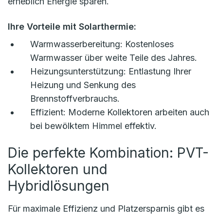
erheblich Energie sparen.
Ihre Vorteile mit Solarthermie:
Warmwasserbereitung:
Kostenloses
Warmwasser über weite Teile des Jahres.
Heizungsunterstützung:
Entlastung Ihrer
Heizung und Senkung des
Brennstoffverbrauchs.
Effizient:
Moderne Kollektoren arbeiten auch
bei bewölktem Himmel effektiv.
Die perfekte Kombination: PVT-
Kollektoren und
Hybridlösungen
Für maximale Effizienz und Platzersparnis gibt es