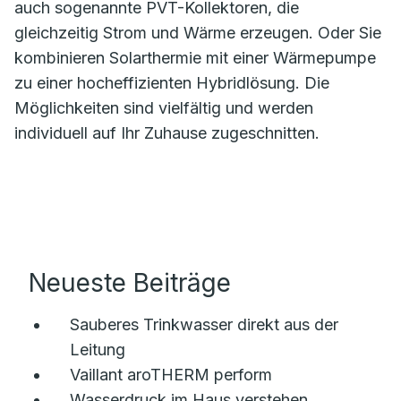
auch sogenannte PVT-Kollektoren, die
gleichzeitig Strom und Wärme erzeugen. Oder Sie
kombinieren Solarthermie mit einer Wärmepumpe
zu einer hocheffizienten Hybridlösung. Die
Möglichkeiten sind vielfältig und werden
individuell auf Ihr Zuhause zugeschnitten.
Neueste Beiträge
Sauberes Trinkwasser direkt aus der
Leitung
Vaillant aroTHERM perform
Wasserdruck im Haus verstehen