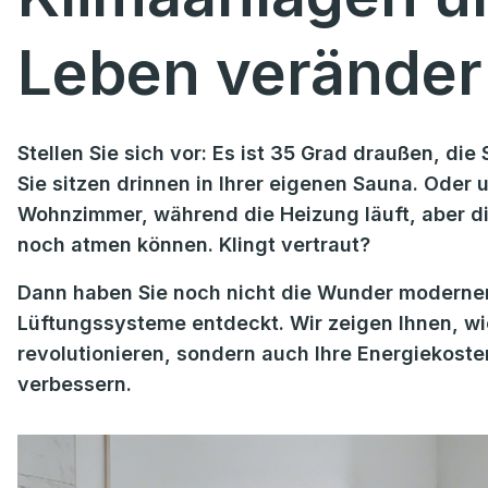
Leben verände
Stellen Sie sich vor: Es ist 35 Grad draußen, di
Sie sitzen drinnen in Ihrer eigenen Sauna. Oder 
Wohnzimmer, während die Heizung läuft, aber die
noch atmen können. Klingt vertraut?
Dann haben Sie noch nicht die Wunder moderner 
Lüftungssysteme entdeckt. Wir zeigen Ihnen, wi
revolutionieren, sondern auch Ihre Energiekost
verbessern.