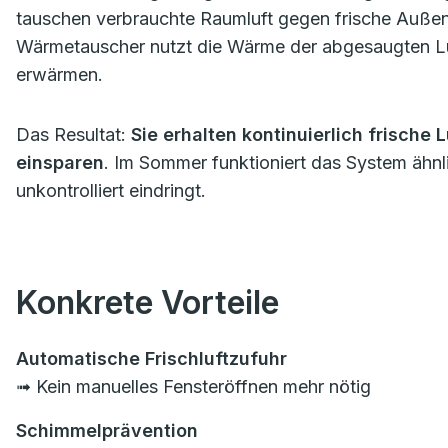
tauschen verbrauchte Raumluft gegen frische Außenlu
Wärmetauscher nutzt die Wärme der abgesaugten Luf
erwärmen.
Das Resultat:
Sie erhalten kontinuierlich frische
einsparen
. Im Sommer funktioniert das System ähnli
unkontrolliert eindringt.
Konkrete Vorteile
Automatische Frischluftzufuhr
➟ Kein manuelles Fensteröffnen mehr nötig
Schimmelprävention