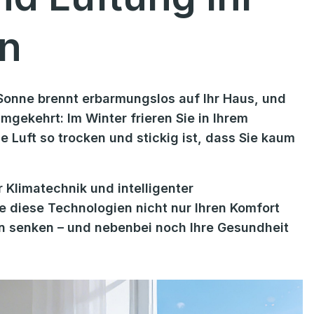
rn
e Sonne brennt erbarmungslos auf Ihr Haus, und
umgekehrt: Im Winter frieren Sie in Ihrem
 Luft so trocken und stickig ist, dass Sie kaum
Klimatechnik und intelligenter
e diese Technologien nicht nur Ihren Komfort
en senken – und nebenbei noch Ihre Gesundheit