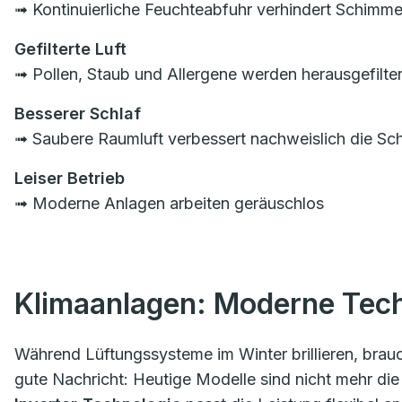
➟ Kontinuierliche Feuchteabfuhr verhindert Schimme
Gefilterte Luft
➟ Pollen, Staub und Allergene werden herausgefilte
Besserer Schlaf
➟ Saubere Raumluft verbessert nachweislich die Schl
Leiser Betrieb
➟ Moderne Anlagen arbeiten geräuschlos
Klimaanlagen: Moderne Tec
Während Lüftungssysteme im Winter brillieren, brauc
gute Nachricht: Heutige Modelle sind nicht mehr die