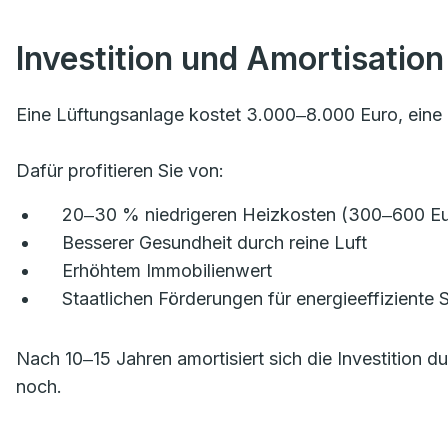
Investition und Amortisation
Eine Lüftungsanlage kostet 3.000‒8.000 Euro, eine K
Dafür profitieren Sie von:
20‒30 % niedrigeren Heizkosten (300‒600 Eur
Besserer Gesundheit durch reine Luft
Erhöhtem Immobilienwert
Staatlichen Förderungen für energieeffiziente
Nach 10‒15 Jahren amortisiert sich die Investition 
noch.