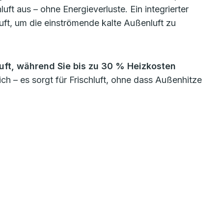
ft aus – ohne Energieverluste. Ein integrierter
t, um die einströmende kalte Außenluft zu
 Luft, während Sie bis zu 30 % Heizkosten
ch – es sorgt für Frischluft, ohne dass Außenhitze