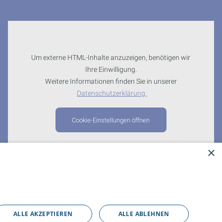
Um externe HTML-Inhalte anzuzeigen, benötigen wir
Ihre Einwilligung.
Weitere Informationen finden Sie in unserer
Datenschutzerklärung.
Cookie-Einstellungen öffnen
×
ALLE AKZEPTIEREN
ALLE ABLEHNEN