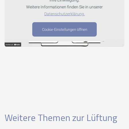
Ihre Einwilligung.
Weitere Informationen finden Sie in unserer
Datenschutzerklärung.
Cookie-Einstellungen öffnen
Weitere Themen zur Lüftung