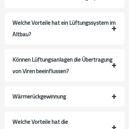
Welche Vorteile hat ein Lüftungssystem im
Altbau?
Können Lüftungsanlagen die Übertragung
von Viren beeinflussen?
Wärmerückgewinnung
Welche Vorteile hat die