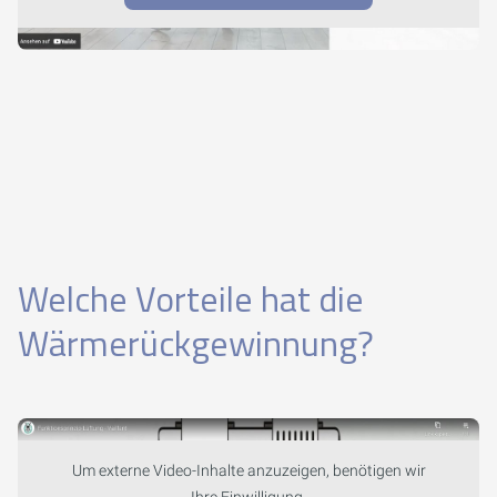
Welche Vorteile hat die
Wärmerückgewinnung?
Um externe Video-Inhalte anzuzeigen, benötigen wir