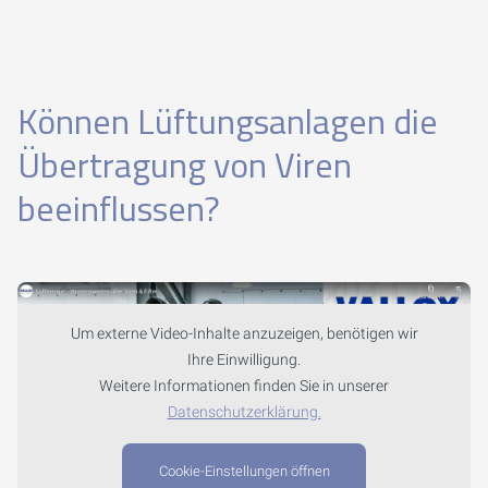
Können Lüftungsanlagen die
Übertragung von Viren
beeinflussen?
Um externe Video-Inhalte anzuzeigen, benötigen wir
Ihre Einwilligung.
Weitere Informationen finden Sie in unserer
Datenschutzerklärung.
Cookie-Einstellungen öffnen