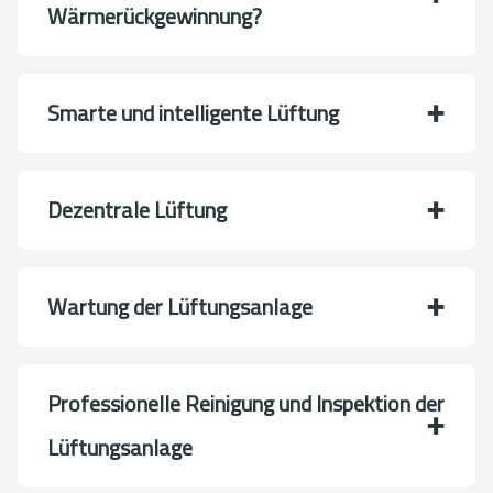
Wärmerückgewinnung?
Smarte und intelligente Lüftung
Dezentrale Lüftung
Wartung der Lüftungsanlage
Professionelle Reinigung und Inspektion der
Lüftungsanlage