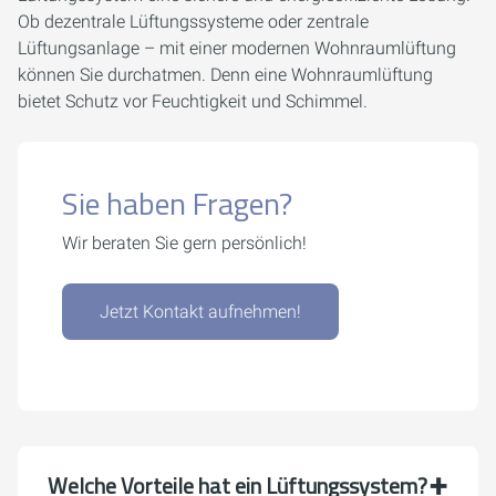
Ob dezentrale Lüftungssysteme oder zentrale
Lüftungsanlage – mit einer modernen Wohnraumlüftung
können Sie durchatmen. Denn eine Wohnraumlüftung
bietet Schutz vor Feuchtigkeit und Schimmel.
Sie haben Fragen?
Wir beraten Sie gern persönlich!
Jetzt Kontakt aufnehmen!
Welche Vorteile hat ein Lüftungssystem?