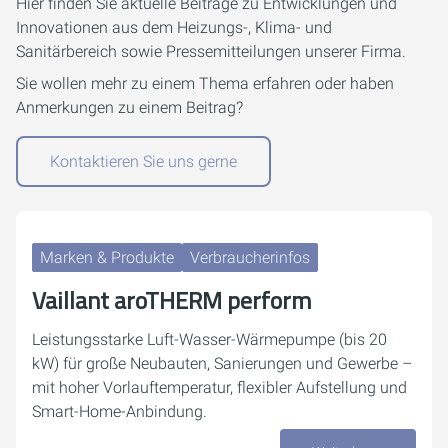
Hier finden Sie aktuelle Beiträge zu Entwicklungen und
Innovationen aus dem Heizungs-, Klima- und
Sanitärbereich sowie Pressemitteilungen unserer Firma.
Sie wollen mehr zu einem Thema erfahren oder haben
Anmerkungen zu einem Beitrag?
Kontaktieren Sie uns gerne
Marken & Produkte
Verbraucherinfos
Vaillant aroTHERM perform
Leistungsstarke Luft-Wasser-Wärmepumpe (bis 20
kW) für große Neubauten, Sanierungen und Gewerbe –
mit hoher Vorlauftemperatur, flexibler Aufstellung und
Smart-Home-Anbindung.