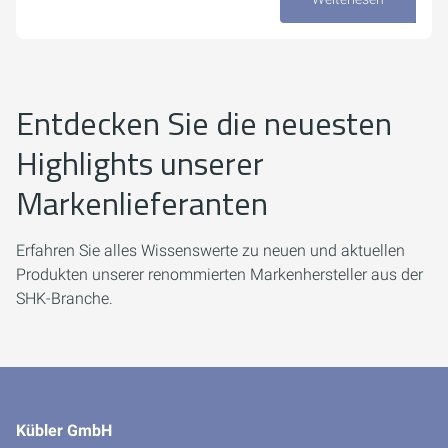
23. Juli 2026
Entdecken Sie die neuesten
Highlights unserer
Markenlieferanten
Erfahren Sie alles Wissenswerte zu neuen und aktuellen
Produkten unserer renommierten Markenhersteller aus der
SHK-Branche.
Kübler GmbH