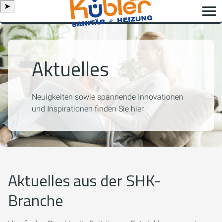
➤
Aktuelles
Neuigkeiten sowie spannende Innovationen
und Inspirationen finden Sie hier
Aktuelles aus der SHK-
Branche