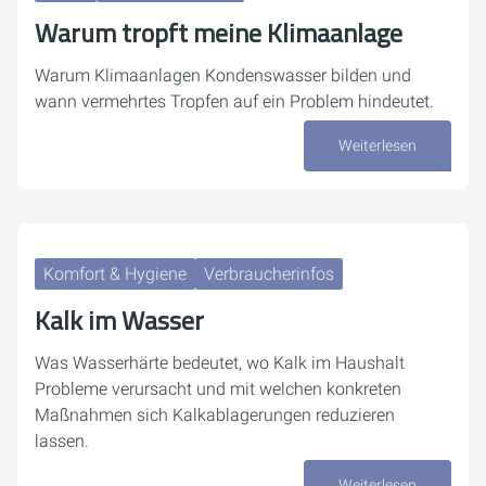
Warum tropft meine Klimaanlage
Warum Klimaanlagen Kondenswasser bilden und
wann vermehrtes Tropfen auf ein Problem hindeutet.
Weiterlesen
27. Juli 2026
Komfort & Hygiene
Verbraucherinfos
Kalk im Wasser
Was Wasserhärte bedeutet, wo Kalk im Haushalt
Probleme verursacht und mit welchen konkreten
Maßnahmen sich Kalkablagerungen reduzieren
lassen.
Weiterlesen