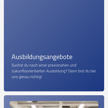
Ausbildungsangebote
Suchst du nach einer praxisnahen und
zukunftsorientierten Ausbildung? Dann bist du bei
uns genau richtig!