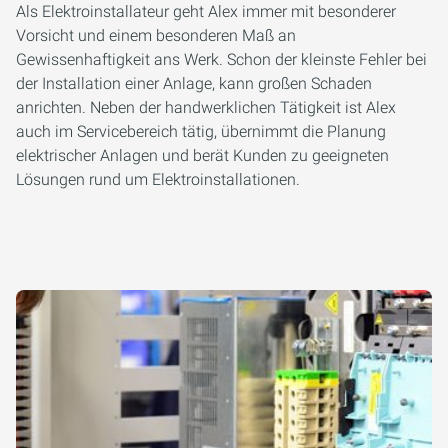
Als Elektroinstallateur geht Alex immer mit besonderer
Vorsicht und einem besonderen Maß an
Gewissenhaftigkeit ans Werk. Schon der kleinste Fehler bei
der Installation einer Anlage, kann großen Schaden
anrichten. Neben der handwerklichen Tätigkeit ist Alex
auch im Servicebereich tätig, übernimmt die Planung
elektrischer Anlagen und berät Kunden zu geeigneten
Lösungen rund um Elektroinstallationen.