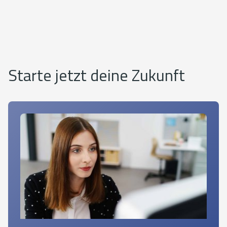
Starte jetzt deine Zukunft