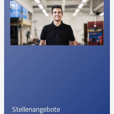
Stellenangebote