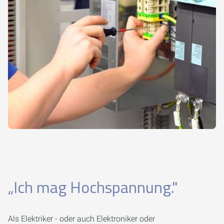
„Ich mag Hochspannung."
Als Elektriker - oder auch Elektroniker oder