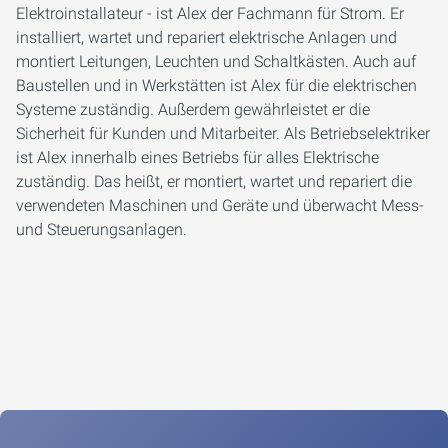
Elektroinstallateur - ist Alex der Fachmann für Strom. Er
installiert, wartet und repariert elektrische Anlagen und
montiert Leitungen, Leuchten und Schaltkästen. Auch auf
Baustellen und in Werkstätten ist Alex für die elektrischen
Systeme zuständig. Außerdem gewährleistet er die
Sicherheit für Kunden und Mitarbeiter. Als Betriebselektriker
ist Alex innerhalb eines Betriebs für alles Elektrische
zuständig. Das heißt, er montiert, wartet und repariert die
verwendeten Maschinen und Geräte und überwacht Mess-
und Steuerungsanlagen.