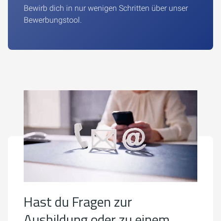
Bewirb dich in nur wenigen Schritten über unser
Bewerbungstool.
Hast du Fragen zur
Ausbildung oder zu einem