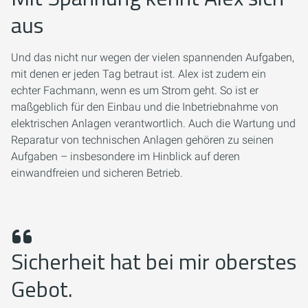
aus
Und das nicht nur wegen der vielen spannenden Aufgaben,
mit denen er jeden Tag betraut ist. Alex ist zudem ein
echter Fachmann, wenn es um Strom geht. So ist er
maßgeblich für den Einbau und die Inbetriebnahme von
elektrischen Anlagen verantwortlich. Auch die Wartung und
Reparatur von technischen Anlagen gehören zu seinen
Aufgaben – insbesondere im Hinblick auf deren
einwandfreien und sicheren Betrieb.
Sicherheit hat bei mir oberstes
Gebot.