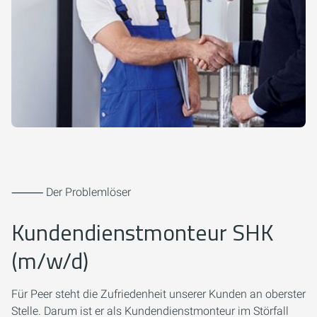
⸻ Der Problemlöser
Kundendienstmonteur SHK
(m/w/d)
Für Peer steht die Zufriedenheit unserer Kunden an oberster
Stelle. Darum ist er als Kundendienstmonteur im Störfall