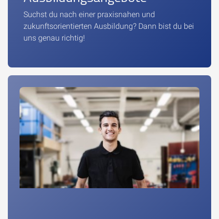
Suchst du nach einer praxisnahen und
zukunftsorientierten Ausbildung? Dann bist du bei
uns genau richtig!