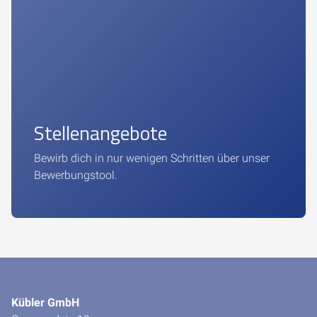
Stellenangebote
Bewirb dich in nur wenigen Schritten über unser
Bewerbungstool.
Kübler GmbH