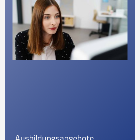
Ausbildungsangebote