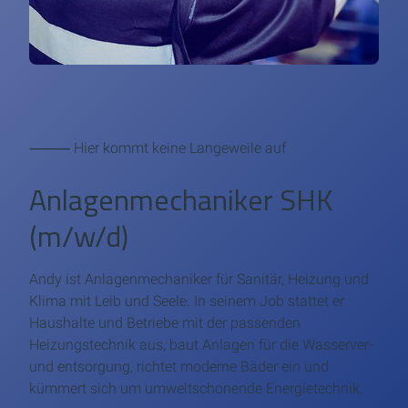
⸻ Hier kommt keine Langeweile auf
Anlagenmechaniker SHK
(m/w/d)
Andy ist Anlagenmechaniker für Sanitär, Heizung und
Klima mit Leib und Seele. In seinem Job stattet er
Haushalte und Betriebe mit der passenden
Heizungstechnik aus, baut Anlagen für die Wasserver-
und entsorgung, richtet moderne Bäder ein und
kümmert sich um umweltschonende Energietechnik.