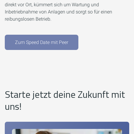
direkt vor Ort, kümmert sich um Wartung und
Inbetriebnahme von Anlagen und sorgt so für einen
reibungslosen Betrieb.
Zum Speed Date mit Peer
Starte jetzt deine Zukunft mit
uns!