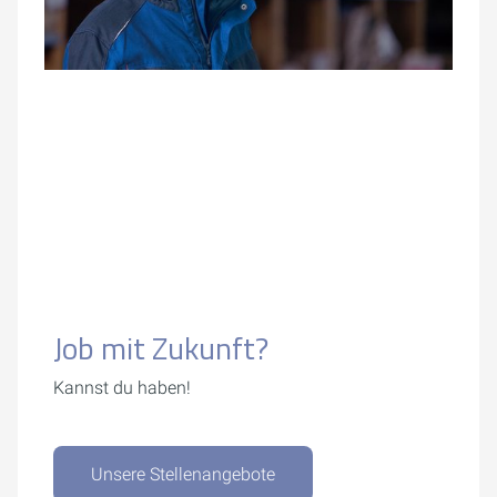
Job mit Zukunft?
Kannst du haben!
Unsere Stellenangebote