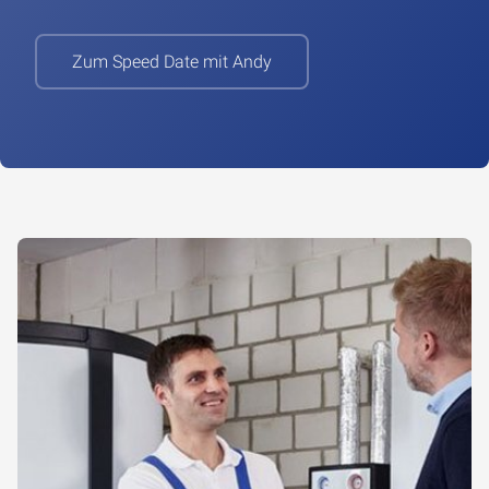
Zum Speed Date mit Andy