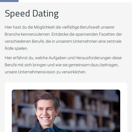
Speed Dating
Hier hast du die Möglichkeit die vielfältige Berufswelt unserer
Branche kennenzulernen. Entdecke die spannenden Facetten der
verschiedenen Berufe, die in unserem Unternehmen eine zentrale
Rolle spielen.
Hier erfährst du, welche Aufgaben und Herausforderungen diese
Berufe mit sich bringen und wie sie gemeinsam dazu beitragen,
unsere Unternehmensvision zu verwirklichen.