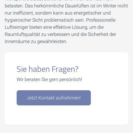
belasten. Das herkömmliche Dauerlüften ist im Winter nicht
nur ineffizient, sondern kann aus energetischer und
hygienischer Sicht problematisch sein. Professionelle
Luftreiniger bieten eine effektive Lösung, um die
Raumluftqualität zu verbessern und die Sicherheit der
Innenräume zu gewährleisten.
Sie haben Fragen?
Wir beraten Sie gern persönlich!
Jetzt Kontakt aufnehmen!