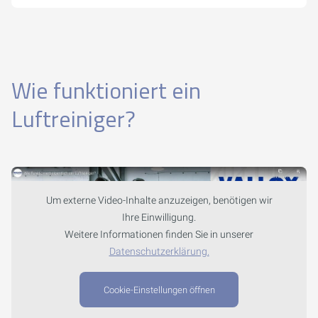
Wie funktioniert ein
Luftreiniger?
Um externe Video-Inhalte anzuzeigen, benötigen wir
Ihre Einwilligung.
Weitere Informationen finden Sie in unserer
Datenschutzerklärung.
Cookie-Einstellungen öffnen