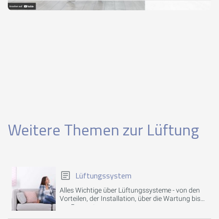
Weitere Themen zur Lüftung
Lüftungssystem
Alles Wichtige über Lüftungssysteme - von den
Vorteilen, der Installation, über die Wartung bis
zur Reparatur.