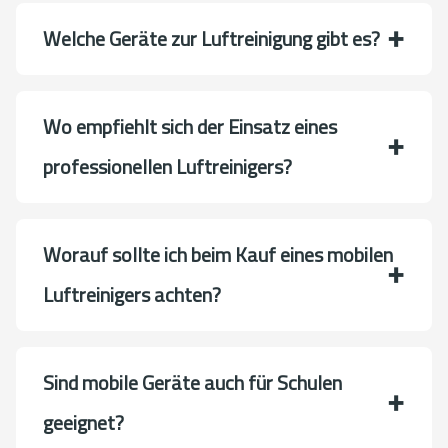
Welche Geräte zur Luftreinigung gibt es?
Wo empfiehlt sich der Einsatz eines
professionellen Luftreinigers?
Worauf sollte ich beim Kauf eines mobilen
Luftreinigers achten?
Sind mobile Geräte auch für Schulen
geeignet?