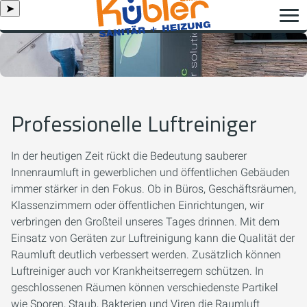
➤
Professionelle Luftreiniger
In der heutigen Zeit rückt die Bedeutung sauberer
Innenraumluft in gewerblichen und öffentlichen Gebäuden
immer stärker in den Fokus. Ob in Büros, Geschäftsräumen,
Klassenzimmern oder öffentlichen Einrichtungen, wir
verbringen den Großteil unseres Tages drinnen. Mit dem
Einsatz von Geräten zur Luftreinigung kann die Qualität der
Raumluft deutlich verbessert werden. Zusätzlich können
Luftreiniger auch vor Krankheitserregern schützen. In
geschlossenen Räumen können verschiedenste Partikel
wie Sporen, Staub, Bakterien und Viren die Raumluft