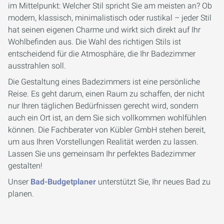
im Mittelpunkt: Welcher Stil spricht Sie am meisten an? Ob
modern, klassisch, minimalistisch oder rustikal – jeder Stil
hat seinen eigenen Charme und wirkt sich direkt auf Ihr
Wohlbefinden aus. Die Wahl des richtigen Stils ist
entscheidend für die Atmosphäre, die Ihr Badezimmer
ausstrahlen soll.
Die Gestaltung eines Badezimmers ist eine persönliche
Reise. Es geht darum, einen Raum zu schaffen, der nicht
nur Ihren täglichen Bedürfnissen gerecht wird, sondern
auch ein Ort ist, an dem Sie sich vollkommen wohlfühlen
können. Die Fachberater von Kübler GmbH stehen bereit,
um aus Ihren Vorstellungen Realität werden zu lassen.
Lassen Sie uns gemeinsam Ihr perfektes Badezimmer
gestalten!
Unser
Bad-Budgetplaner
unterstützt Sie, Ihr neues Bad zu
planen.