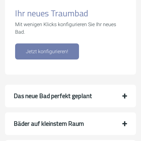
Ihr neues Traumbad
Mit wenigen Klicks konfigurieren Sie Ihr neues
Bad.
Jetzt konfigurieren!
Das neue Bad perfekt geplant
Bäder auf kleinstem Raum