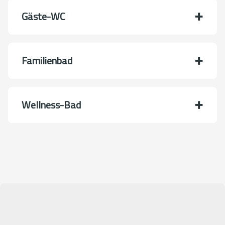
Gäste-WC
Familienbad
Wellness-Bad