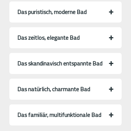
Das puristisch, moderne Bad
Das zeitlos, elegante Bad
Das skandinavisch entspannte Bad
Das natürlich, charmante Bad
Das familiär, multifunktionale Bad