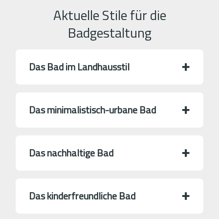
Aktuelle Stile für die
Badgestaltung
Das Bad im Landhausstil
Das minimalistisch-urbane Bad
Das nachhaltige Bad
Das kinderfreundliche Bad