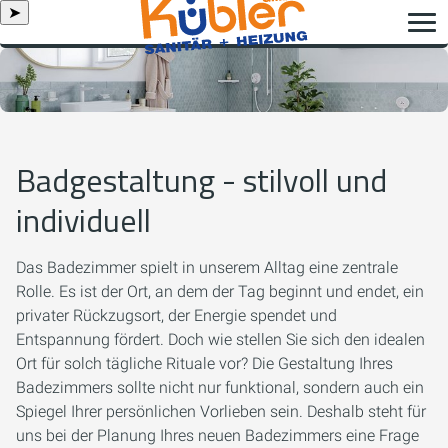
➤
Badgestaltung - stilvoll und
individuell
Das Badezimmer spielt in unserem Alltag eine zentrale
Rolle. Es ist der Ort, an dem der Tag beginnt und endet, ein
privater Rückzugsort, der Energie spendet und
Entspannung fördert. Doch wie stellen Sie sich den idealen
Ort für solch tägliche Rituale vor? Die Gestaltung Ihres
Badezimmers sollte nicht nur funktional, sondern auch ein
Spiegel Ihrer persönlichen Vorlieben sein. Deshalb steht für
uns bei der Planung Ihres neuen Badezimmers eine Frage