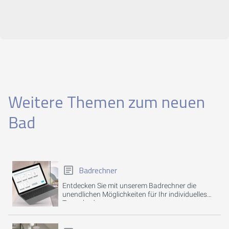
Weitere Themen zum neuen
Bad
Badrechner
Entdecken Sie mit unserem Badrechner die
unendlichen Möglichkeiten für Ihr individuelles
Traumbad.