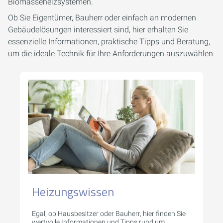
Biomasseheizsystemen.
Ob Sie Eigentümer, Bauherr oder einfach an modernen
Gebäudelösungen interessiert sind, hier erhalten Sie
essenzielle Informationen, praktische Tipps und Beratung,
um die ideale Technik für Ihre Anforderungen auszuwählen.
Heizungswissen
Egal, ob Hausbesitzer oder Bauherr, hier finden Sie
wertvolle Informationen und Tipps rund um