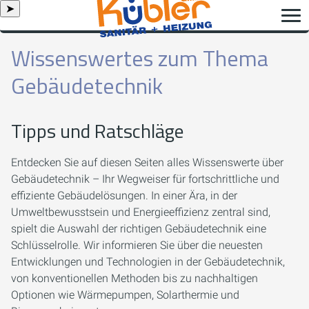
➤
Wissenswertes zum Thema
Gebäudetechnik
Tipps und Ratschläge
Entdecken Sie auf diesen Seiten alles Wissenswerte über
Gebäudetechnik – Ihr Wegweiser für fortschrittliche und
effiziente Gebäudelösungen. In einer Ära, in der
Umweltbewusstsein und Energieeffizienz zentral sind,
spielt die Auswahl der richtigen Gebäudetechnik eine
Schlüsselrolle. Wir informieren Sie über die neuesten
Entwicklungen und Technologien in der Gebäudetechnik,
von konventionellen Methoden bis zu nachhaltigen
Optionen wie Wärmepumpen, Solarthermie und