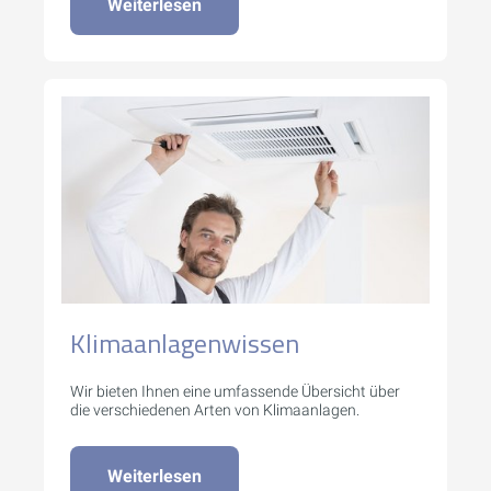
Weiterlesen
Klimaanlagenwissen
Wir bieten Ihnen eine umfassende Übersicht über
die verschiedenen Arten von Klimaanlagen.
Weiterlesen