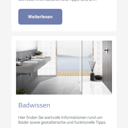
Heizsysteme.
Weiterlesen
Badwissen
Hier finden Sie wertvolle Informationen rund um
Bäder sowie gestalterische und funktionelle Tipps.