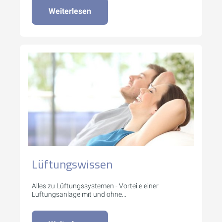
Weiterlesen
Lüftungswissen
Alles zu Lüftungssystemen - Vorteile einer
Lüftungsanlage mit und ohne
Wärmerückgewinnung