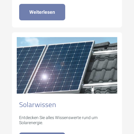
Weiterlesen
Solarwissen
Entdecken Sie alles Wissenswerte rund um
Solarenergie.