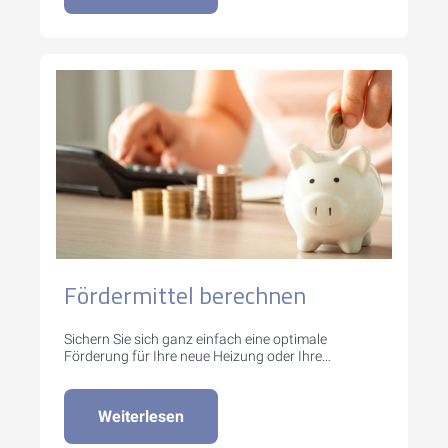
Fördermittel berechnen
Sichern Sie sich ganz einfach eine optimale
Förderung für Ihre neue Heizung oder Ihre
Modernisierungsprojekte.
Weiterlesen