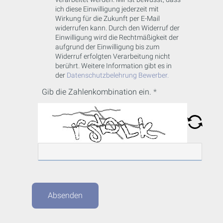
ich diese Einwilligung jederzeit mit
Wirkung für die Zukunft per E-Mail
widerrufen kann. Durch den Widerruf der
Einwilligung wird die Rechtmäßigkeit der
aufgrund der Einwilligung bis zum
Widerruf erfolgten Verarbeitung nicht
berührt. Weitere Information gibt es in
der
Datenschutzbelehrung Bewerber.
Gib die Zahlenkombination ein.
Absenden