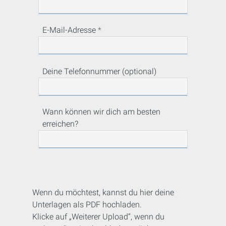
E-Mail-Adresse
Deine Telefonnummer (optional)
Wann können wir dich am besten
erreichen?
Wenn du möchtest, kannst du hier deine
Unterlagen als PDF hochladen.
Klicke auf „Weiterer Upload“, wenn du