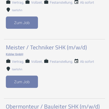
Vertrag
Vollzeit
Festanstellung
Ab sofort
Iserlohn
Zum Job
Meister / Techniker SHK (m/w/d)
Kübler GmbH
Vertrag
Vollzeit
Festanstellung
Ab sofort
Iserlohn
Zum Job
Obermonteur / Bauleiter SHK (m/w/d)