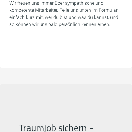
Wir freuen uns immer über sympathische und
kompetente Mitarbeiter.
Teile uns unten im Formular
einfach kurz mit, wer du bist und was du kannst,
und
so können wir uns bald persönlich kennenlernen.
Traumjob sichern -