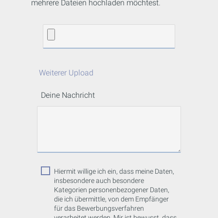
mehrere Dateien hochladen möchtest.
Weiterer Upload
Deine Nachricht
Hiermit willige ich ein, dass meine Daten,
insbesondere auch besondere
Kategorien personenbezogener Daten,
die ich übermittle, von dem Empfänger
für das Bewerbungsverfahren
verarbeitet werden. Mir ist bewusst, dass