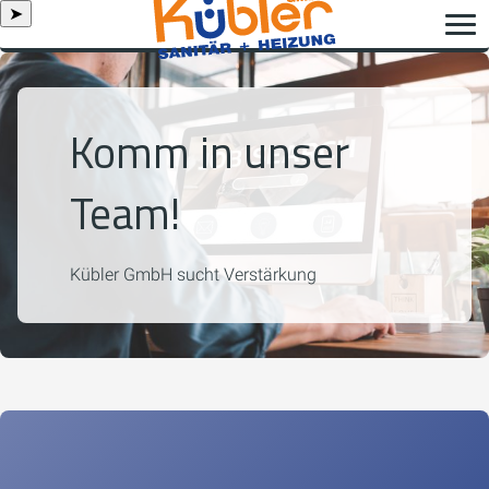
➤
Komm in unser
Team!
Kübler GmbH sucht Verstärkung