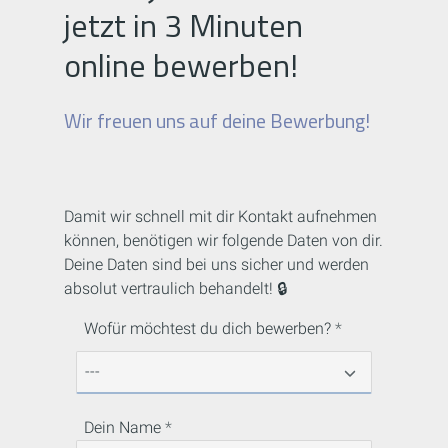
jetzt in 3 Minuten
online bewerben!
Wir freuen uns auf deine Bewerbung!
Damit wir schnell mit dir Kontakt aufnehmen
können, benötigen wir folgende Daten von dir.
Deine Daten sind bei uns sicher und werden
absolut vertraulich behandelt! 🔒
Wofür möchtest du dich bewerben?
Dein Name