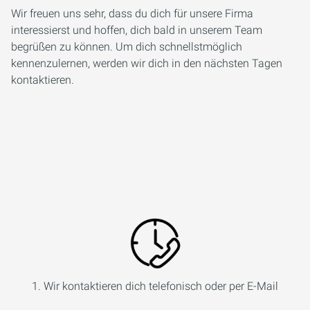
Wir freuen uns sehr, dass du dich für unsere Firma
interessierst und hoffen, dich bald in unserem Team
begrüßen zu können. Um dich schnellstmöglich
kennenzulernen, werden wir dich in den nächsten Tagen
kontaktieren.
1. Wir kontaktieren dich telefonisch oder per E-Mail