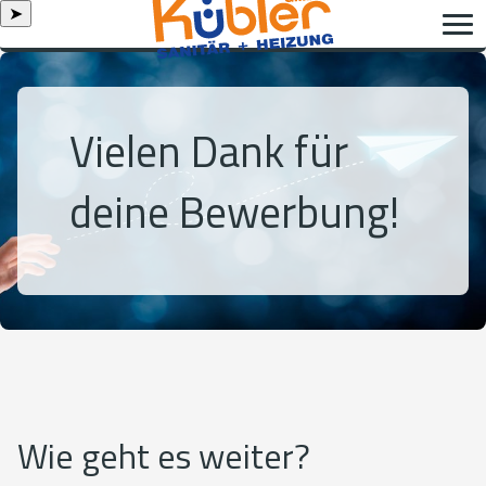
➤
Vielen Dank für
deine Bewerbung!
Wie geht es weiter?