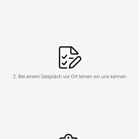
2. Bei einem Gespräch vor Ort lernen wir uns kennen