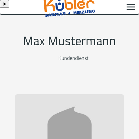
➤
Max Mustermann
Kundendienst