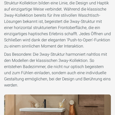
Struktur-Kollektion bilden eine
Linie, die Design und Haptik
auf einzigartige Weise verbindet. Während die klassische
3way
-Kollektion bereits für ihre stilvollen Waschtisch-
Lösungen bekannt ist, begeistert die
3way-Struktur
mit
einer horizontal strukturierten Frontoberfläche, die ein
einzigartiges haptisches Erlebnis schafft. Jedes Öffnen und
Schließen wird dank der eleganten 'Push-to-Open'-Funktion
zu einem sinnlichen Moment der Interaktion.
Das Besondere: Die
3way-Struktur
harmoniert nahtlos mit
den Modellen der klassischen
3way
-Kollektion. So
entstehen Badezimmer, die nicht nur optisch begeistern
und zum Fühlen einladen, sondern auch eine individuelle
Gestaltung ermöglichen, bei der Design und Berührung eins
werden.