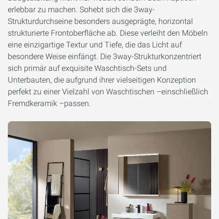
erlebbar zu machen. Sohebt sich die 3way-
Strukturdurchseine besonders ausgeprägte, horizontal
strukturierte Frontoberfläche ab. Diese verleiht den Möbeln
eine einzigartige Textur und Tiefe, die das Licht auf
besondere Weise einfängt. Die 3way-Strukturkonzentriert
sich primär auf exquisite Waschtisch-Sets und
Unterbauten, die aufgrund ihrer vielseitigen Konzeption
perfekt zu einer Vielzahl von Waschtischen –einschließlich
Fremdkeramik –passen.