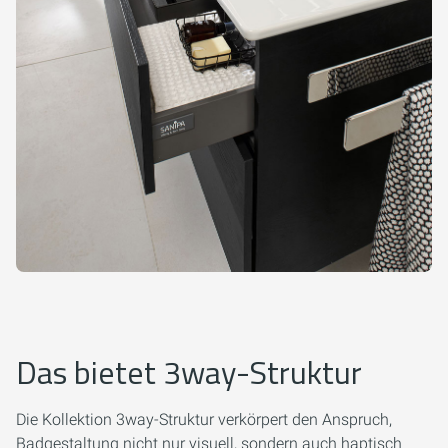
Das bietet 3way-Struktur
Die Kollektion 3way-Struktur verkörpert den Anspruch,
Badgestaltung nicht nur visuell, sondern auch haptisch