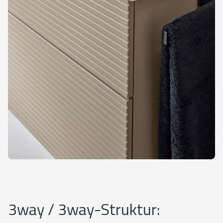
3way / 3way-Struktur: