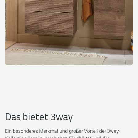
Das bietet 3way
Ein besonderes Merkmal und großer Vorteil der 3way-