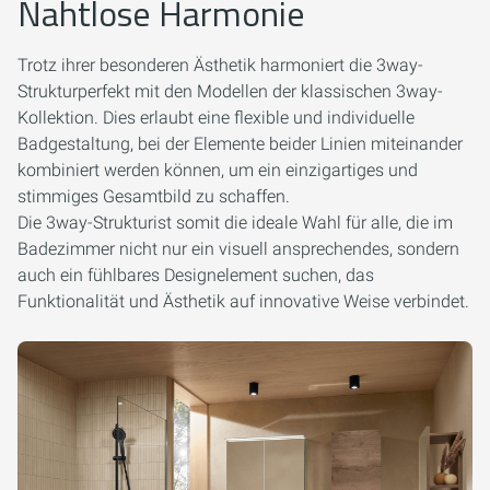
Nahtlose Harmonie
Trotz ihrer besonderen Ästhetik harmoniert die 3way-
Strukturperfekt mit den Modellen der klassischen 3way-
Kollektion. Dies erlaubt eine flexible und individuelle
Badgestaltung, bei der Elemente beider Linien miteinander
kombiniert werden können, um ein einzigartiges und
stimmiges Gesamtbild zu schaffen.
Die 3way-Strukturist somit die ideale Wahl für alle, die im
Badezimmer nicht nur ein visuell ansprechendes, sondern
auch ein fühlbares Designelement suchen, das
Funktionalität und Ästhetik auf innovative Weise verbindet.