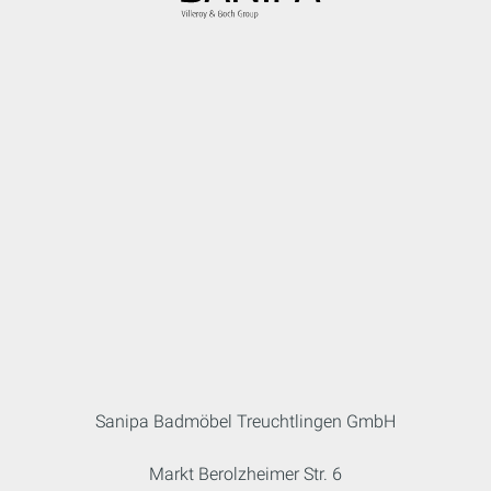
Sanipa Badmöbel Treuchtlingen GmbH
Markt Berolzheimer Str. 6