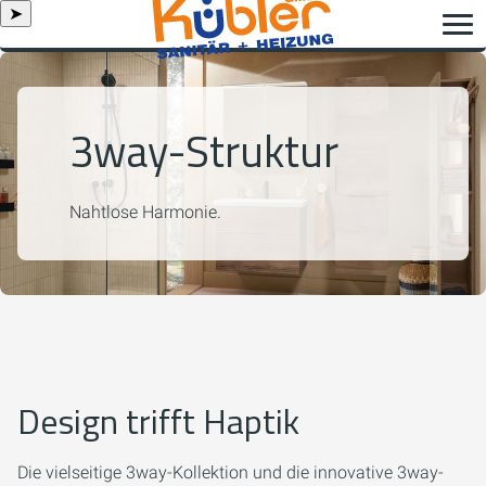
➤
3way-Struktur
Nahtlose Harmonie.
Design trifft Haptik
Die vielseitige
3way
-Kollektion und die innovative
3way-