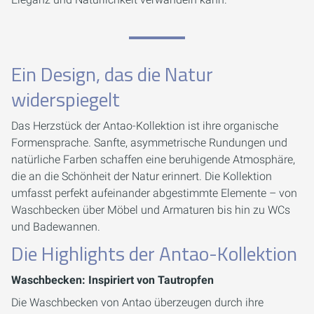
Ein Design, das die Natur
widerspiegelt
Das Herzstück der Antao-Kollektion ist ihre organische
Formensprache. Sanfte, asymmetrische Rundungen und
natürliche Farben schaffen eine beruhigende Atmosphäre,
die an die Schönheit der Natur erinnert. Die Kollektion
umfasst perfekt aufeinander abgestimmte Elemente – von
Waschbecken über Möbel und Armaturen bis hin zu WCs
und Badewannen.
Die Highlights der Antao-Kollektion
Waschbecken: Inspiriert von Tautropfen
Die Waschbecken von Antao überzeugen durch ihre