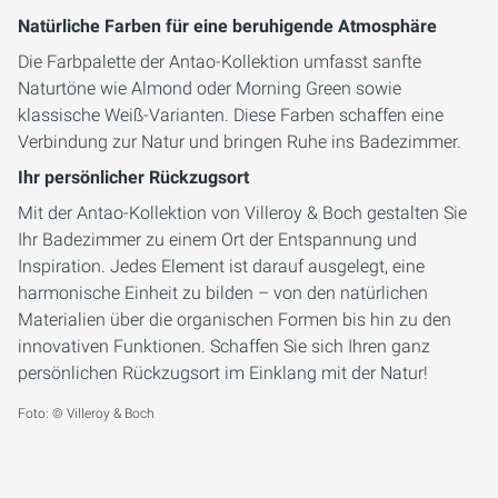
Natürliche Farben für eine beruhigende Atmosphäre
Die Farbpalette der Antao-Kollektion umfasst sanfte
Naturtöne wie Almond oder Morning Green sowie
klassische Weiß-Varianten. Diese Farben schaffen eine
Verbindung zur Natur und bringen Ruhe ins Badezimmer.
Ihr persönlicher Rückzugsort
Mit der Antao-Kollektion von Villeroy & Boch gestalten Sie
Ihr Badezimmer zu einem Ort der Entspannung und
Inspiration. Jedes Element ist darauf ausgelegt, eine
harmonische Einheit zu bilden – von den natürlichen
Materialien über die organischen Formen bis hin zu den
innovativen Funktionen. Schaffen Sie sich Ihren ganz
persönlichen Rückzugsort im Einklang mit der Natur!
Foto: © Villeroy & Boch