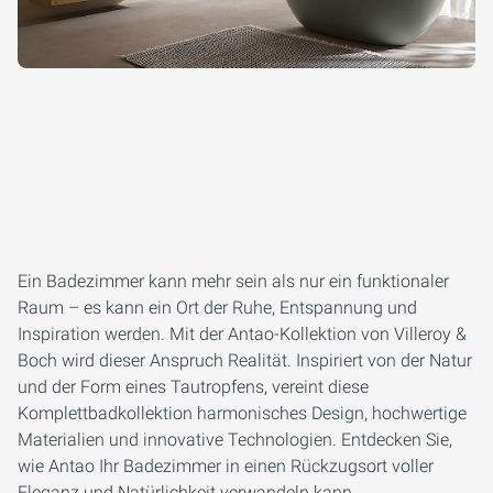
Ein Badezimmer kann mehr sein als nur ein funktionaler
Raum – es kann ein Ort der Ruhe, Entspannung und
Inspiration werden. Mit der Antao-Kollektion von Villeroy &
Boch wird dieser Anspruch Realität. Inspiriert von der Natur
und der Form eines Tautropfens, vereint diese
Komplettbadkollektion harmonisches Design, hochwertige
Materialien und innovative Technologien. Entdecken Sie,
wie Antao Ihr Badezimmer in einen Rückzugsort voller
Eleganz und Natürlichkeit verwandeln kann.