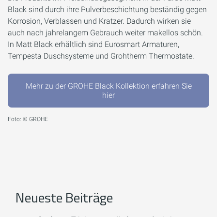
Black sind durch ihre Pulverbeschichtung beständig gegen
Korrosion, Verblassen und Kratzer. Dadurch wirken sie
auch nach jahrelangem Gebrauch weiter makellos schön.
In Matt Black erhältlich sind Eurosmart Armaturen,
Tempesta Duschsysteme und Grohtherm Thermostate.
Mehr zu der GROHE Black Kollektion erfahren Sie
hier
Foto: © GROHE
Neueste Beiträge