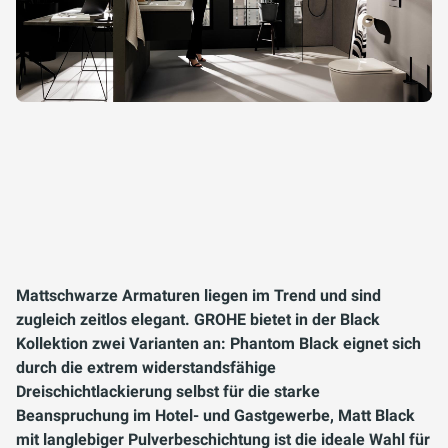
Mattschwarze Armaturen liegen im Trend und sind
zugleich zeitlos elegant. GROHE bietet in der Black
Kollektion zwei Varianten an: Phantom Black eignet sich
durch die extrem widerstandsfähige
Dreischichtlackierung selbst für die starke
Beanspruchung im Hotel- und Gastgewerbe, Matt Black
mit langlebiger Pulverbeschichtung ist die ideale Wahl für