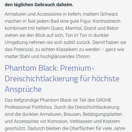
den täglichen Gebrauch daheim.
Armaturen und Accessoires in tiefem, mattem Schwarz
machen in fast jedem Bad eine gute Figur. Kontrastreich
kombiniert mit hellem Quarz, Marmor, Granit und Beton
ziehen sie den Blick auf sich, Ton in Ton in dunkler
Umgebung nehmen sie sich subtil zurück. Damit haben sie
das Potenzial, zu echten Klassikern zu werden – ganz wie
matter Stahl und hochglänzendes Chrom.
Phantom Black: Premium-
Dreischichtlackierung für höchste
Ansprüche
Das tiefgründige Phantom Black ist Teil des GROHE
Professional Portfolios. Durch die Dreischichtlackierung
sind die dunklen Armaturen, Brausen, Betätigungsplatten
und Accessoires vor Korrosion, Verblassen und Kratzern
geschützt. Dadurch bleiben die Oberflächen für viele Jahre